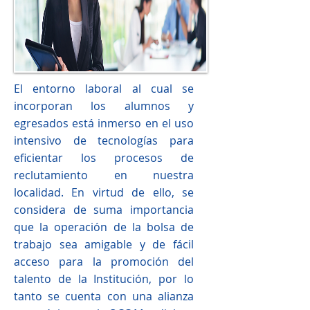
El entorno laboral al cual se
incorporan los alumnos y
egresados está inmerso en el uso
intensivo de tecnologías para
eficientar los procesos de
reclutamiento en nuestra
localidad. En virtud de ello, se
considera de suma importancia
que la operación de la bolsa de
trabajo sea amigable y de fácil
acceso para la promoción del
talento de la Institución, por lo
tanto se cuenta con una alianza