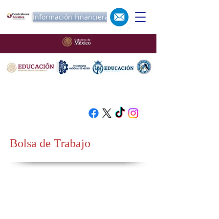
Información Financiera
Bolsa de Trabajo