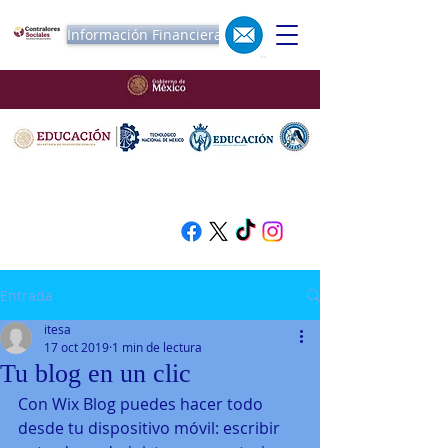
Información Financiera
Entrada
itesa
17 oct 2019
1 min de lectura
Tu blog en un clic
Con Wix Blog puedes hacer todo 
desde tu dispositivo móvil: escribir 