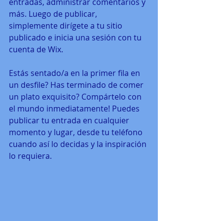
entradas, administrar comentarios y 
más. Luego de publicar, 
simplemente dirígete a tu sitio 
publicado e inicia una sesión con tu 
cuenta de Wix.
Estás sentado/a en la primer fila en 
un desfile? Has terminado de comer 
un plato exquisito? Compártelo con 
el mundo inmediatamente! Puedes 
publicar tu entrada en cualquier 
momento y lugar, desde tu teléfono 
cuando así lo decidas y la inspiración 
lo requiera.