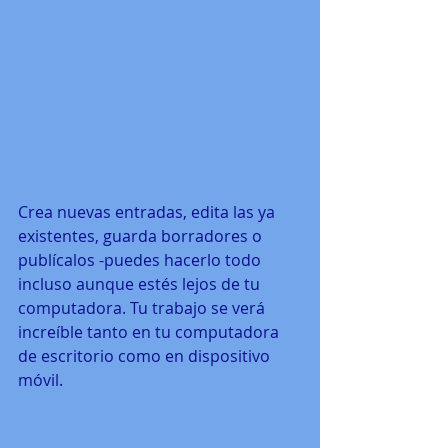
Crea nuevas entradas, edita las ya 
existentes, guarda borradores o 
publícalos -puedes hacerlo todo 
incluso aunque estés lejos de tu 
computadora. Tu trabajo se verá 
increíble tanto en tu computadora 
de escritorio como en dispositivo 
móvil.